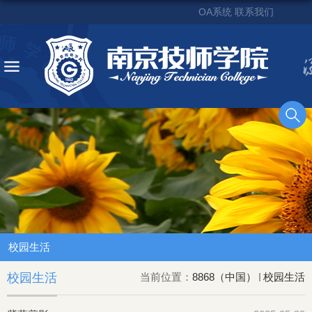
OA系统
联系我们
校园生活
校园生活
当前位置：
8868（中国）
校园生活