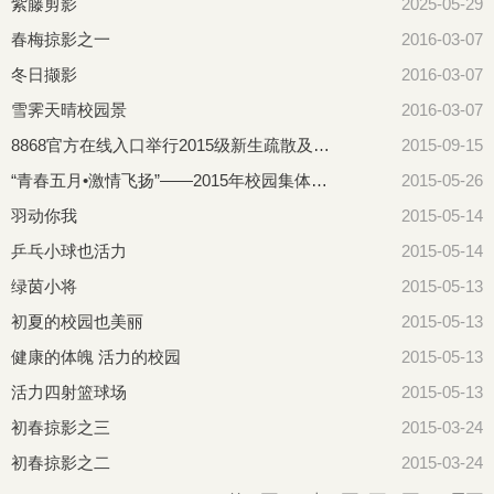
紫藤剪影
2025-05-29
春梅掠影之一
2016-03-07
冬日撷影
2016-03-07
雪霁天晴校园景
2016-03-07
8868官方在线入口举行2015级新生疏散及消防演练
2015-09-15
“青春五月•激情飞扬”——2015年校园集体舞大赛掠影
2015-05-26
羽动你我
2015-05-14
乒乓小球也活力
2015-05-14
绿茵小将
2015-05-13
初夏的校园也美丽
2015-05-13
健康的体魄 活力的校园
2015-05-13
活力四射篮球场
2015-05-13
初春掠影之三
2015-03-24
初春掠影之二
2015-03-24